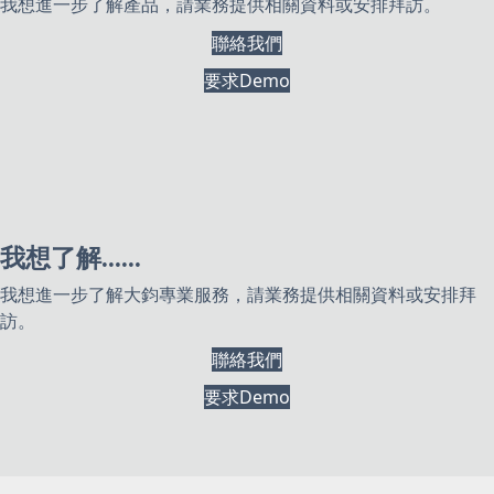
我想進一步了解產品，請業務提供相關資料或安排拜訪。
聯絡我們
要求Demo
我想了解......
我想進一步了解大鈞專業服務，請業務提供相關資料或安排拜
訪。
聯絡我們
要求Demo