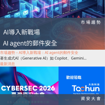
市場趨勢－AI導入新戰場：AI agent的郵件安全
著生成式AI（Generative AI）如 Copilot、Gemini...
最新消息