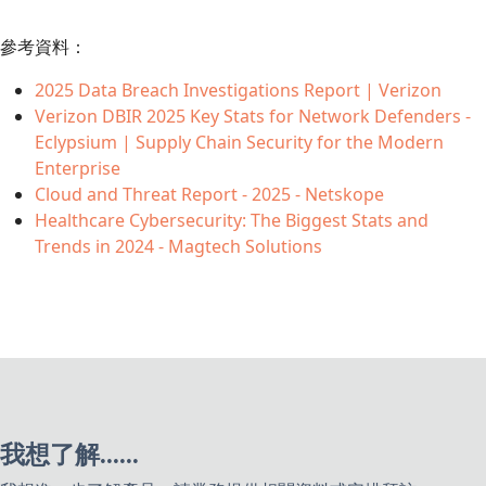
參考資料：
2025 Data Breach Investigations Report | Verizon
Verizon DBIR 2025 Key Stats for Network Defenders -
Eclypsium | Supply Chain Security for the Modern
Enterprise
Cloud and Threat Report - 2025 - Netskope
Healthcare Cybersecurity: The Biggest Stats and
Trends in 2024 - Magtech Solutions
我想了解......