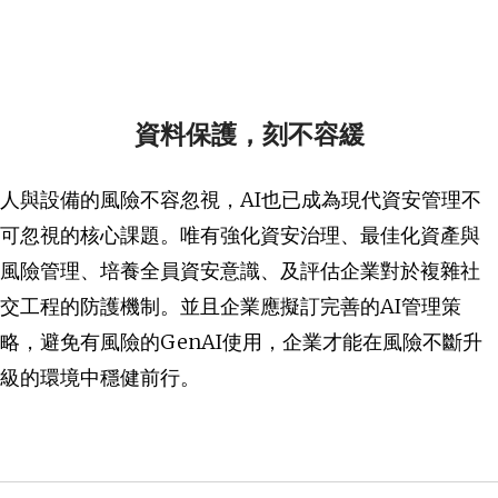
資料保護，刻不容緩
人與設備的風險不容忽視，AI也已成為現代資安管理不
可忽視的核心課題。唯有強化資安治理、最佳化資產與
風險管理、培養全員資安意識、及評估企業對於複雜社
交工程的防護機制。並且企業應擬訂完善的AI管理策
略，避免有風險的GenAI使用，企業才能在風險不斷升
級的環境中穩健前行。