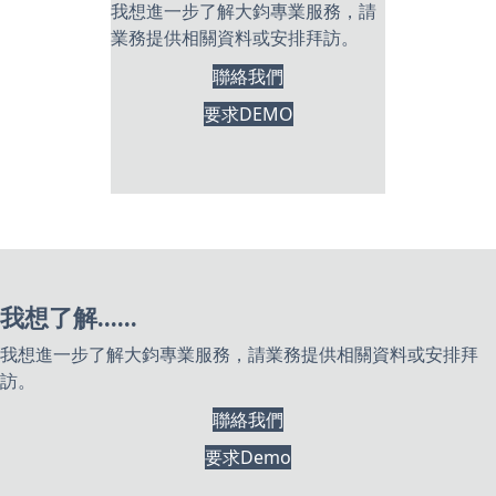
我想進一步了解大鈞專業服務，請
業務提供相關資料或安排拜訪。
聯絡我們
要求DEMO
我想了解......
我想進一步了解大鈞專業服務，請業務提供相關資料或安排拜
訪。
聯絡我們
要求Demo