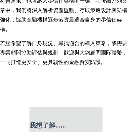
符合需求，也可納入零信任架構的一環。在後續系列文
章中，我們將深入解析資產盤點、存取策略設計與架構
強化，協助金融機構逐步落實最適合自身的零信任架
構。
若您希望了解自身現況、尋找適合的導入策略，或需要
專業顧問協助評估與規劃，歡迎與大鈞顧問團隊聯繫，
一同打造更安全、更具韌性的金融資安防護。
我想了解......