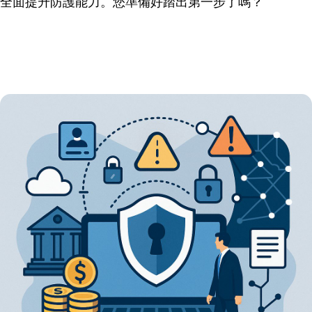
全面提升防護能力。您準備好踏出第一步了嗎？