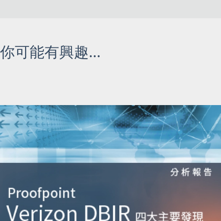
你可能有興趣...