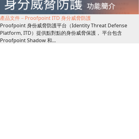
產品文件－Proofpoint ITD 身分威脅防護
Proofpoint 身份威脅防護平台（Identity Threat Defense
Platform, ITD）提供點對點的身份威脅保護， 平台包含
Proofpoint Shadow 和...
產品文件
產品文件－Netskope One Platform