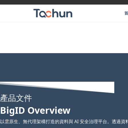
產品文件
BigID Overview
以雲原生、無代理架構打造的資料與 AI 安全治理平台。透過資料