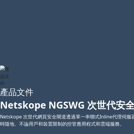
產品文件
Netskope NGSWG 次世代
Netskope 次世代網頁安全閘道透過單一串聯式Inlin
時隨地、不論用戶和裝置限制的控管應用程式和雲端服務。