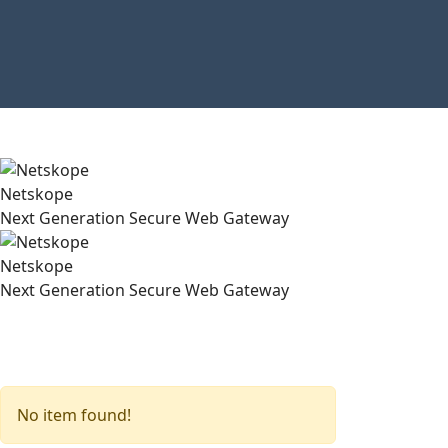
Netskope
Next Generation Secure Web Gateway
Netskope
Next Generation Secure Web Gateway
No item found!