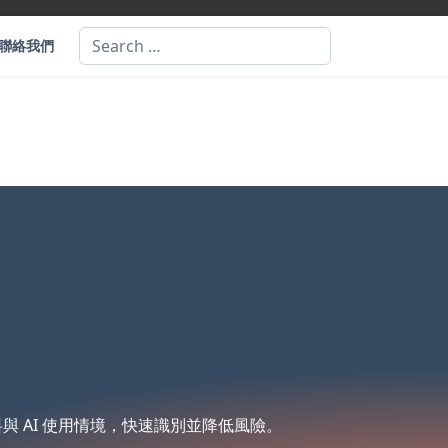
Search
聯絡我們
與 AI 使用情境，快速識別並降低風險。