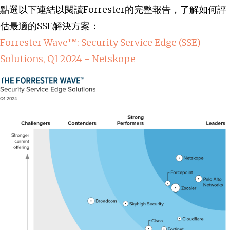
點選以下連結以閱讀Forrester的完整報告，了解如何評
估最適的SSE解決方案：
Forrester Wave™: Security Service Edge (SSE)
Solutions, Q1 2024 - Netskope