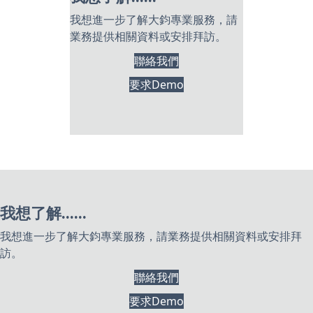
我想進一步了解大鈞專業服務，請
業務提供相關資料或安排拜訪。
聯絡我們
要求Demo
我想了解......
我想進一步了解大鈞專業服務，請業務提供相關資料或安排拜
訪。
聯絡我們
要求Demo