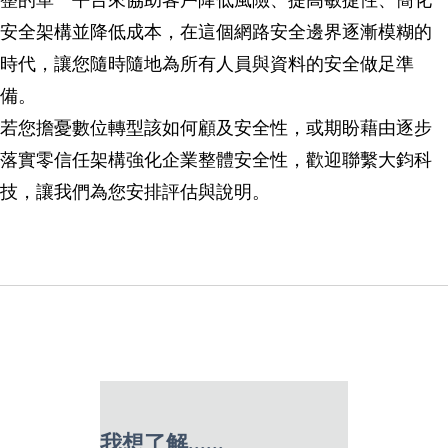
安全架構並降低成本，在這個網路安全邊界逐漸模糊的
時代，讓您隨時隨地為所有人員與資料的安全做足準
備。
若您擔憂數位轉型該如何顧及安全性，或期盼藉由逐步
落實零信任架構強化企業整體安全性，歡迎聯繫大鈞科
技，讓我們為您安排評估與說明。
我想了解......