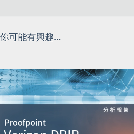
你可能有興趣...