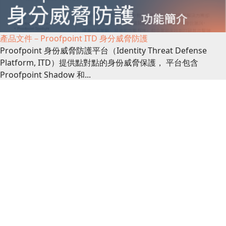
產品文件－Proofpoint ITD 身分威脅防護
Proofpoint 身份威脅防護平台（Identity Threat Defense
Platform, ITD）提供點對點的身份威脅保護， 平台包含
Proofpoint Shadow 和...
產品文件